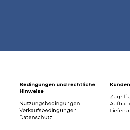
Bedingungen und rechtliche
Kunden
Hinweise
Zugriff
Nutzungsbedingungen
Aufträg
Verkaufsbedingungen
Lieferu
Datenschutz