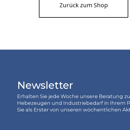
Zurück zum Shop
Newsletter
Erhalten Sie jede Woche unsere Beratung z
Hebezeugen und Industriebedarf in Ihrem P
Sie als Erster von unseren wöchentlichen Ak