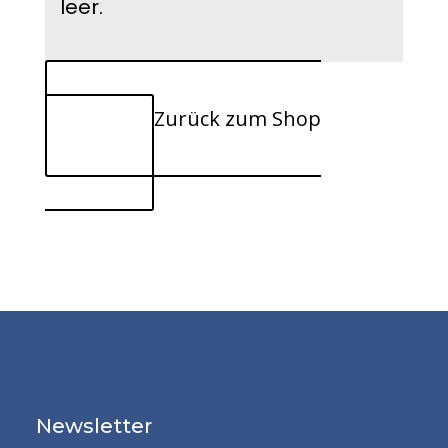
leer.
Zurück zum Shop
Newsletter