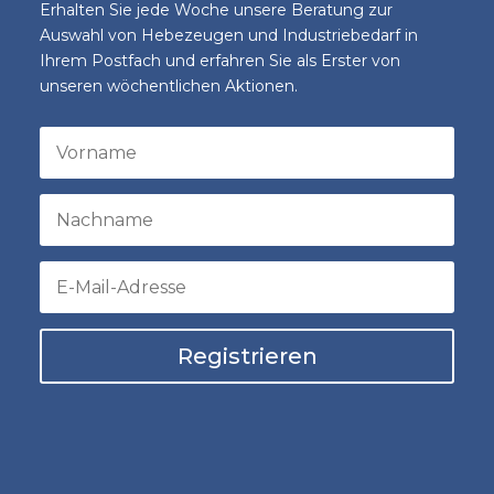
Erhalten Sie jede Woche unsere Beratung zur
Auswahl von Hebezeugen und Industriebedarf in
Ihrem Postfach und erfahren Sie als Erster von
unseren wöchentlichen Aktionen.
Registrieren