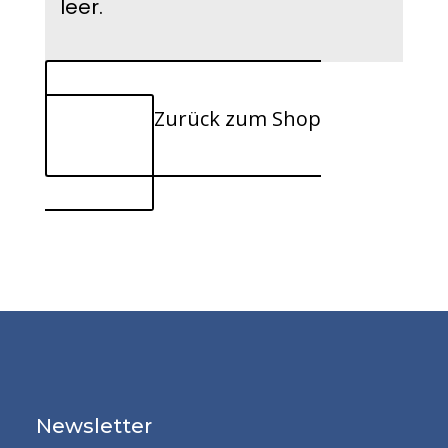
leer.
Zurück zum Shop
Newsletter