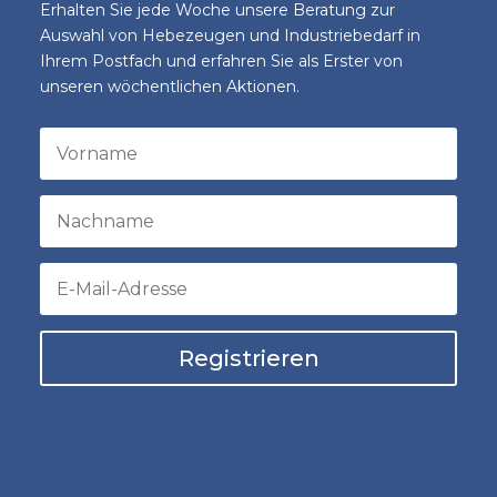
Erhalten Sie jede Woche unsere Beratung zur
Auswahl von Hebezeugen und Industriebedarf in
Ihrem Postfach und erfahren Sie als Erster von
unseren wöchentlichen Aktionen.
Registrieren