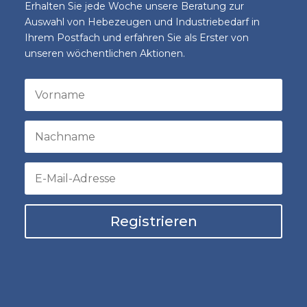
Erhalten Sie jede Woche unsere Beratung zur
Auswahl von Hebezeugen und Industriebedarf in
Ihrem Postfach und erfahren Sie als Erster von
unseren wöchentlichen Aktionen.
Registrieren