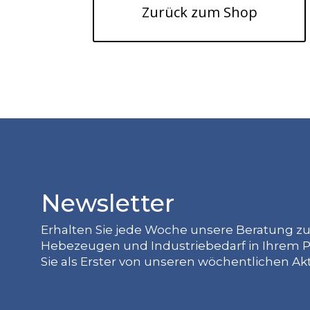
Zurück zum Shop
Newsletter
Erhalten Sie jede Woche unsere Beratung z
Hebezeugen und Industriebedarf in Ihrem P
Sie als Erster von unseren wöchentlichen Ak