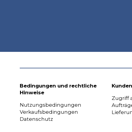
Bedingungen und rechtliche
Kunden
Hinweise
Zugriff
Nutzungsbedingungen
Aufträg
Verkaufsbedingungen
Lieferu
Datenschutz