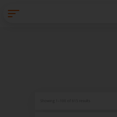
Showing 1–100 of 615 results