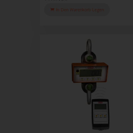
In Den Warenkorb Legen