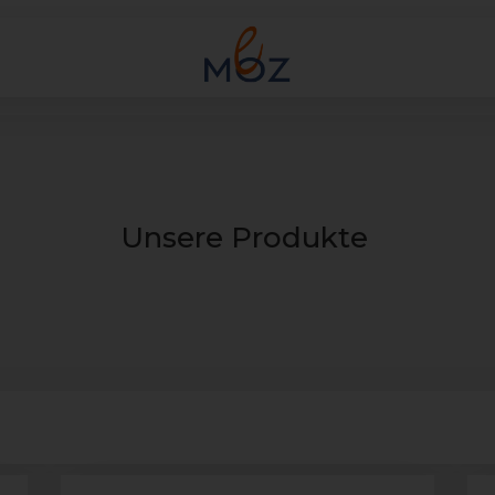
Unsere Produkte