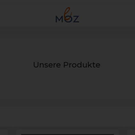
Unsere Produkte