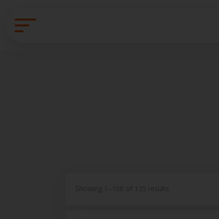
Showing 1–100 of 135 results