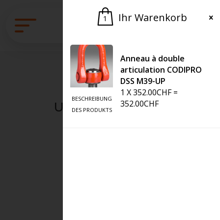
Ihr Warenkorb
1
Anneau à double
articulation CODIPRO
DSS M39-UP
1
X
352.00
CHF
=
BESCHREIBUNG
352.00
CHF
Unsere Produkte
DES PRODUKTS