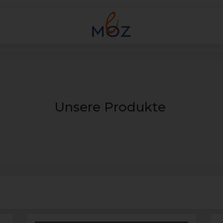
Unsere Produkte