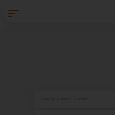
Showing 1–100 of 135 results