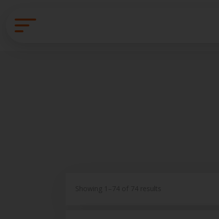
Showing 1–74 of 74 results