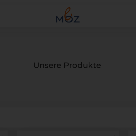
Unsere Produkte