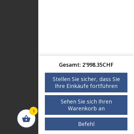
Gesamt
2'998.35
CHF
Stellen Sie sicher, dass Sie
Ihre Einkäufe fortführen
Sehen Sie sich Ihren
Warenkorb an
1
Befehl