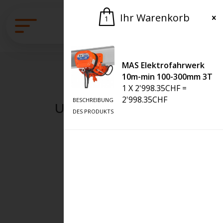
Ihr Warenkorb
1
MAS Elektrofahrwerk
10m-min 100-300mm 3T
1
X
2'998.35
CHF
=
2'998.35
CHF
BESCHREIBUNG
Unsere Produkte
DES PRODUKTS