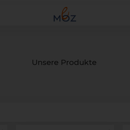
Unsere Produkte