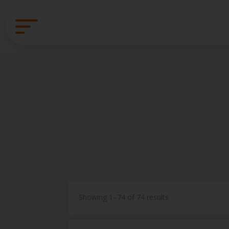
Showing 1–74 of 74 results