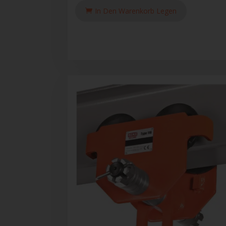
In Den Warenkorb Legen