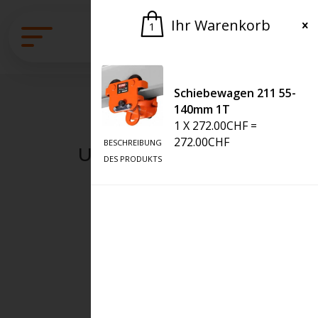
Ihr Warenkorb
1
Schiebewagen 211 55-
140mm 1T
1
X
272.00
CHF
=
272.00
CHF
BESCHREIBUNG
Unsere Produkte
DES PRODUKTS