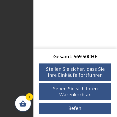
Gesamt
569.50
CHF
Stellen Sie sicher, dass Sie
Ihre Einkäufe fortführen
Sehen Sie sich Ihren
Warenkorb an
1
Befehl