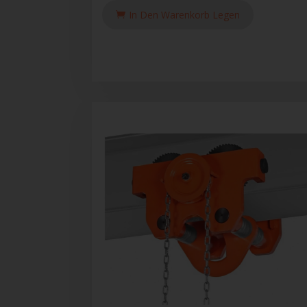
In Den Warenkorb Legen