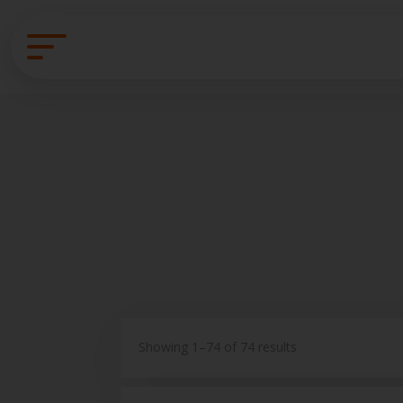
Showing 1–74 of 74 results