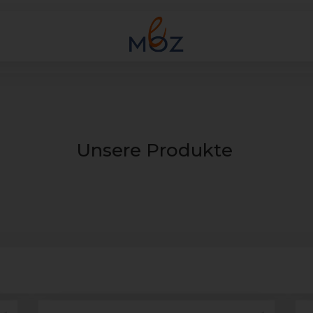
Unsere Produkte