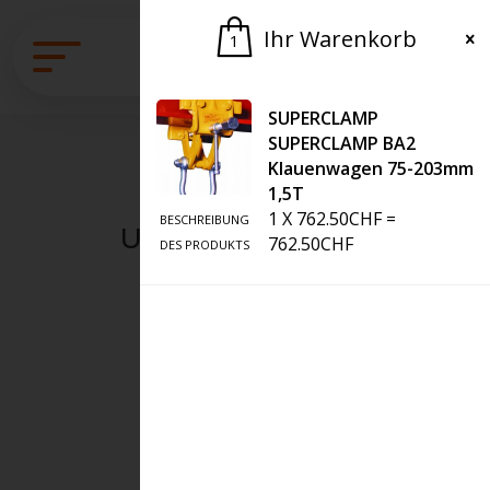
Ihr Warenkorb
1
SUPERCLAMP
SUPERCLAMP BA2
Klauenwagen 75-203mm
1,5T
1
X
762.50
CHF
=
BESCHREIBUNG
Unsere Produkte
762.50
CHF
DES PRODUKTS