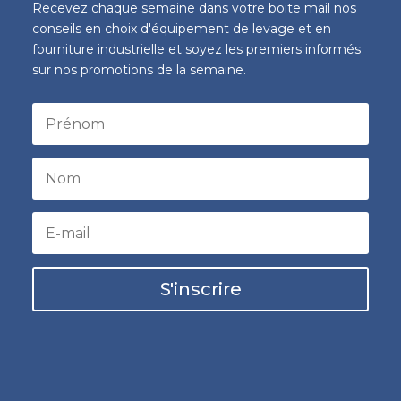
Recevez chaque semaine dans votre boite mail nos
conseils en choix d'équipement de levage et en
fourniture industrielle et soyez les premiers informés
sur nos promotions de la semaine.
S'inscrire