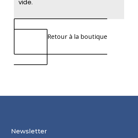
vide.
Retour à la boutique
Newsletter