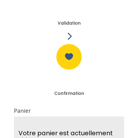
Validation
5

Confirmation
Panier
Votre panier est actuellement