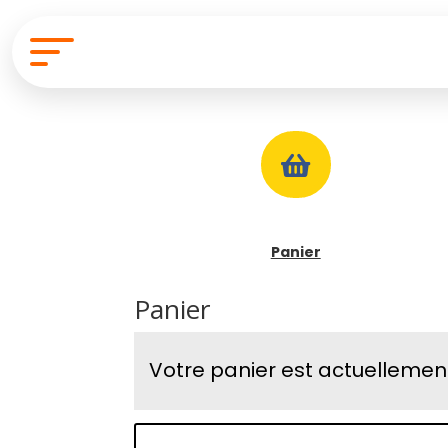

Panier
Panier
Votre panier est actuellement