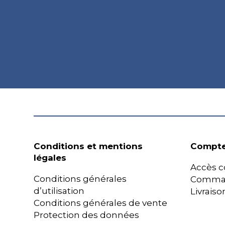
Conditions et mentions
Compte
légales
Accès c
Conditions générales
Comma
d’utilisation
Livraiso
Conditions générales de vente
Protection des données