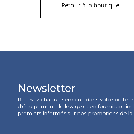
Retour à la boutique
Newsletter
Recevez chaque semaine dans votre boite ma
d'équipement de levage et en fourniture indu
premiers informés sur nos promotions de la