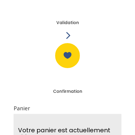
Validation
5

Confirmation
Panier
Votre panier est actuellement