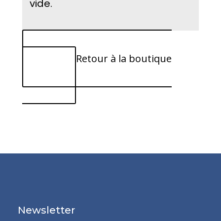
vide.
Retour à la boutique
Newsletter