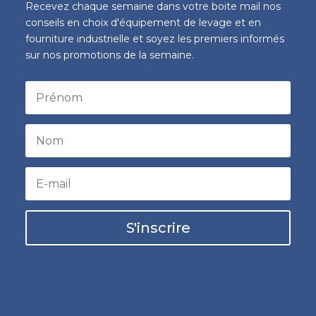
Recevez chaque semaine dans votre boite mail nos
conseils en choix d'équipement de levage et en
fourniture industrielle et soyez les premiers informés
sur nos promotions de la semaine.
S'inscrire