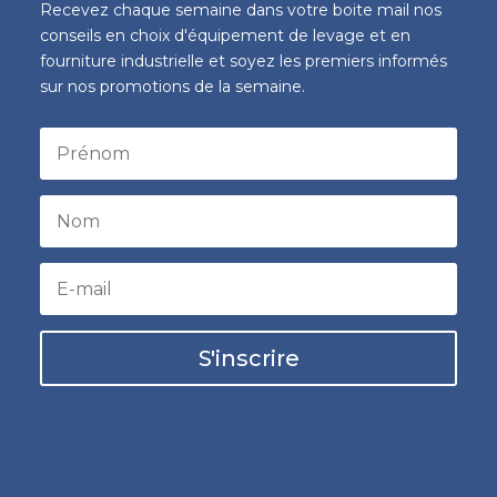
Recevez chaque semaine dans votre boite mail nos
conseils en choix d'équipement de levage et en
fourniture industrielle et soyez les premiers informés
sur nos promotions de la semaine.
S'inscrire