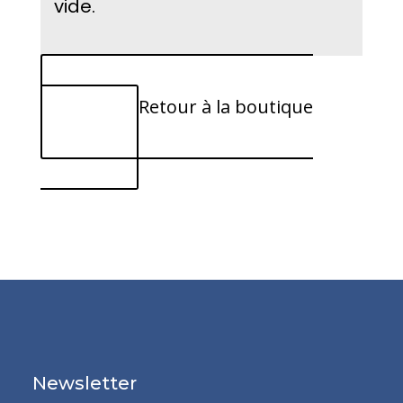
vide.
Retour à la boutique
Newsletter