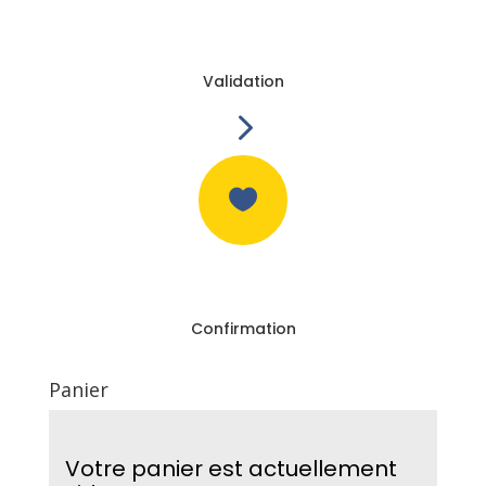
Validation
5

Confirmation
Panier
Votre panier est actuellement