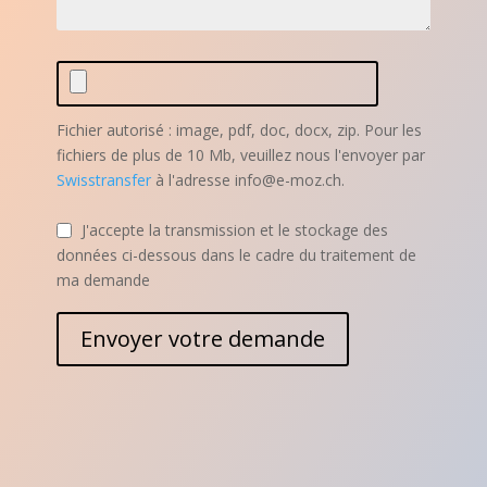
Fichier autorisé : image, pdf, doc, docx, zip. Pour les
fichiers de plus de 10 Mb, veuillez nous l'envoyer par
Swisstransfer
à l'adresse info@e-moz.ch.
J'accepte la transmission et le stockage des
données ci-dessous dans le cadre du traitement de
ma demande