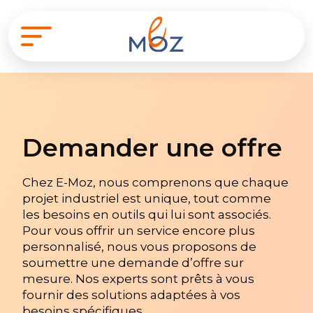
Demander une offre
Chez E-Moz, nous comprenons que chaque
projet industriel est unique, tout comme
les besoins en outils qui lui sont associés.
Pour vous offrir un service encore plus
personnalisé, nous vous proposons de
soumettre une demande d’offre sur
mesure. Nos experts sont prêts à vous
fournir des solutions adaptées à vos
besoins spécifiques.