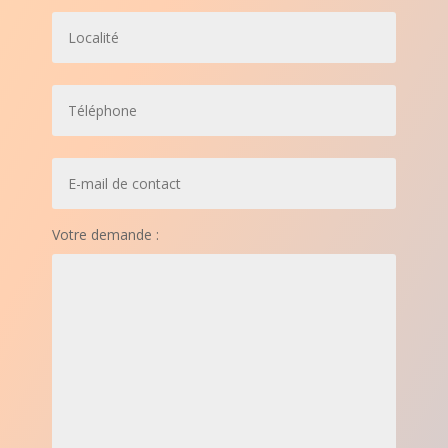
Votre demande :