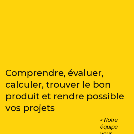
Comprendre, évaluer,
calculer, trouver le bon
produit et rendre possible
vos projets
« Notre
équipe
vous