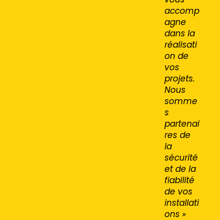
accomp
agne
dans la
réalisati
on de
vos
projets.
Nous
somme
s
partenai
res de
la
sécurité
et de la
fiabilité
de vos
installati
ons »