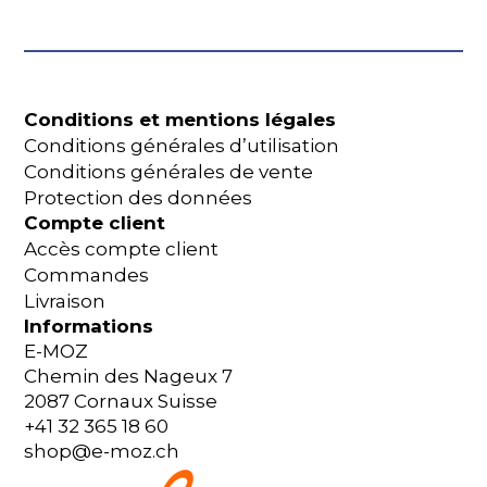
Conditions et mentions légales
Conditions générales d’utilisation
Conditions générales de vente
Protection des données
Compte client
Accès compte client
Commandes
Livraison
Informations
E-MOZ
Chemin des Nageux 7
2087 Cornaux Suisse
+41 32 365 18 60
shop@e-moz.ch