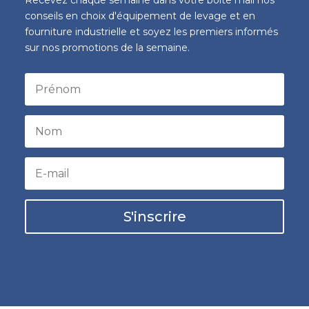
conseils en choix d'équipement de levage et en
fourniture industrielle et soyez les premiers informés
sur nos promotions de la semaine.
S'inscrire