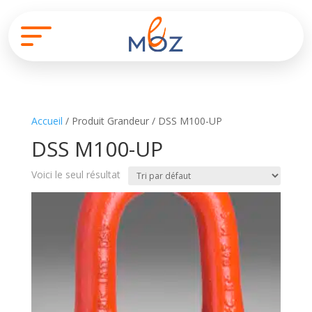
Accueil
/ Produit Grandeur / DSS M100-UP
DSS M100-UP
Voici le seul résultat