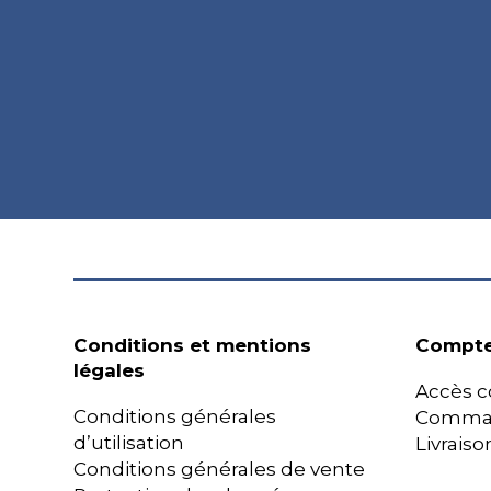
Conditions et mentions
Compte
légales
Accès c
Conditions générales
Comma
d’utilisation
Livraiso
Conditions générales de vente