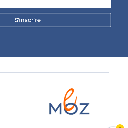
S'inscrire