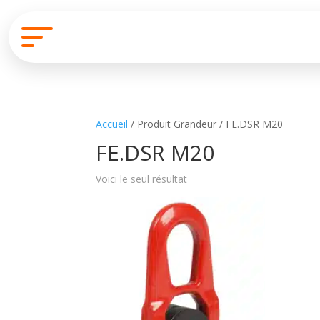
Accueil
/ Produit Grandeur / FE.DSR M20
FE.DSR M20
Voici le seul résultat