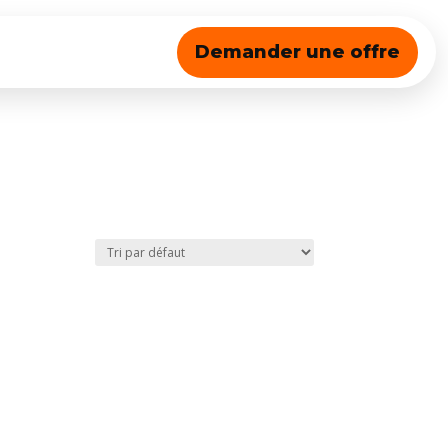
Demander une offre