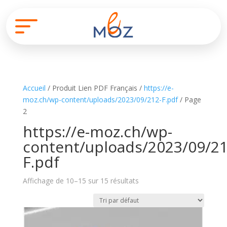
Accueil
/ Produit Lien PDF Français /
https://e-
moz.ch/wp-content/uploads/2023/09/212-F.pdf
/ Page
2
https://e-moz.ch/wp-
content/uploads/2023/09/21
F.pdf
Affichage de 10–15 sur 15 résultats