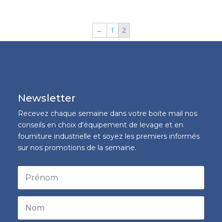
←
1
2
Newsletter
Recevez chaque semaine dans votre boite mail nos
conseils en choix d'équipement de levage et en
fourniture industrielle et soyez les premiers informés
sur nos promotions de la semaine.