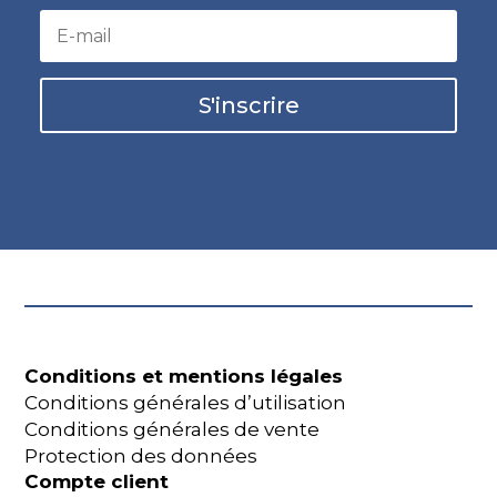
S'inscrire
Conditions et mentions légales
Conditions générales d’utilisation
Conditions générales de vente
Protection des données
Compte client