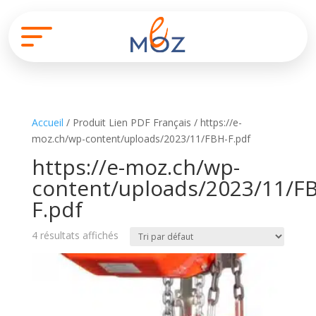
Accueil
/ Produit Lien PDF Français / https://e-
moz.ch/wp-content/uploads/2023/11/FBH-F.pdf
https://e-moz.ch/wp-
content/uploads/2023/11/F
F.pdf
4 résultats affichés