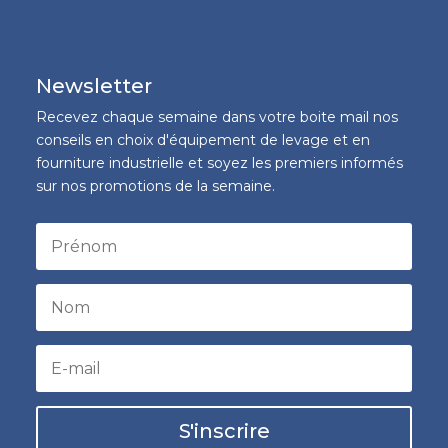
Newsletter
Recevez chaque semaine dans votre boite mail nos
conseils en choix d'équipement de levage et en
fourniture industrielle et soyez les premiers informés
sur nos promotions de la semaine.
S'inscrire