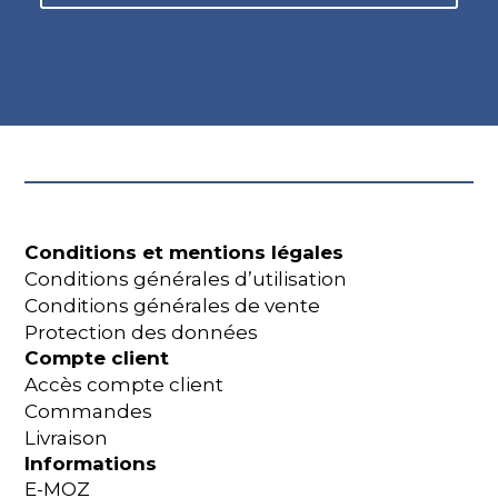
Conditions et mentions légales
Conditions générales d’utilisation
Conditions générales de vente
Protection des données
Compte client
Accès compte client
Commandes
Livraison
Informations
E-MOZ