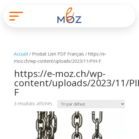
Accueil
/ Produit Lien PDF Français / https://e-
moz.ch/wp-content/uploads/2023/11/PIH-F
https://e-moz.ch/wp-
content/uploads/2023/11/PI
F
3 résultats affichés