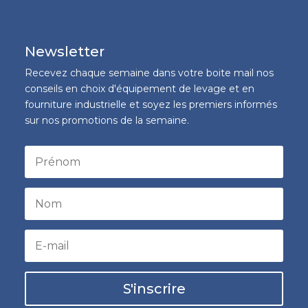
Newsletter
Recevez chaque semaine dans votre boite mail nos
conseils en choix d'équipement de levage et en
fourniture industrielle et soyez les premiers informés
sur nos promotions de la semaine.
S'inscrire