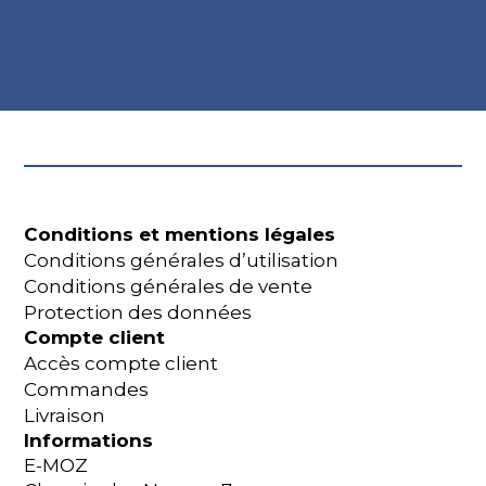
Conditions et mentions légales
Conditions générales d’utilisation
Conditions générales de vente
Protection des données
Compte client
Accès compte client
Commandes
Livraison
Informations
E-MOZ