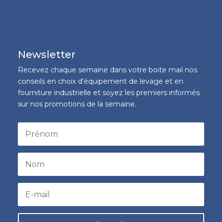
Newsletter
Recevez chaque semaine dans votre boite mail nos
conseils en choix d'équipement de levage et en
fourniture industrielle et soyez les premiers informés
sur nos promotions de la semaine.