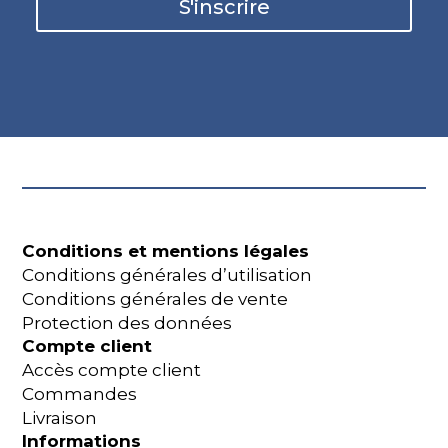
S'inscrire
Conditions et mentions légales
Conditions générales d’utilisation
Conditions générales de vente
Protection des données
Compte client
Accès compte client
Commandes
Livraison
Informations