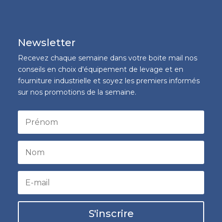
Newsletter
Recevez chaque semaine dans votre boite mail nos
conseils en choix d'équipement de levage et en
fourniture industrielle et soyez les premiers informés
sur nos promotions de la semaine.
S'inscrire