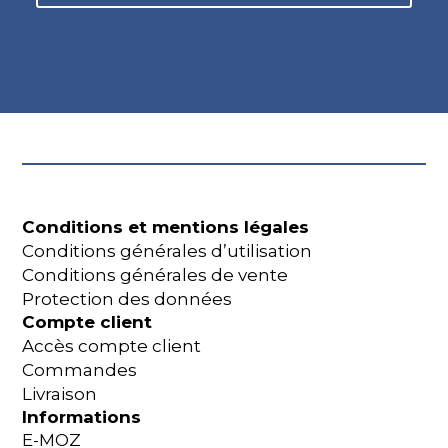
Conditions et mentions légales
Conditions générales d’utilisation
Conditions générales de vente
Protection des données
Compte client
Accès compte client
Commandes
Livraison
Informations
E-MOZ