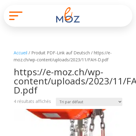
Accueil
/ Produit PDF-Link auf Deutsch / https://e-
moz.ch/wp-content/uploads/2023/11/FAH-D.pdf
https://e-moz.ch/wp-
content/uploads/2023/11/F
D.pdf
4 résultats affichés