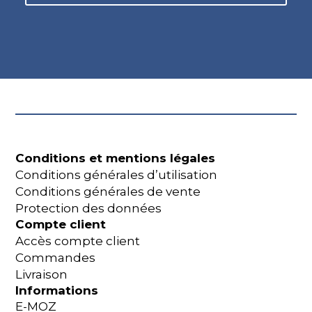
Conditions et mentions légales
Conditions générales d’utilisation
Conditions générales de vente
Protection des données
Compte client
Accès compte client
Commandes
Livraison
Informations
E-MOZ