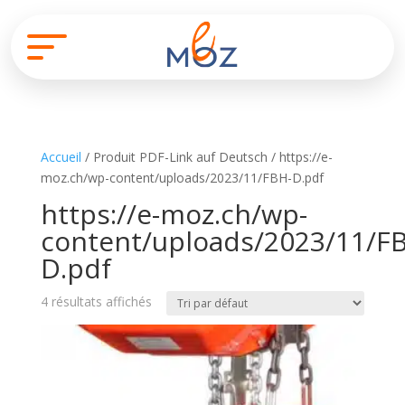
Accueil
/ Produit PDF-Link auf Deutsch / https://e-
moz.ch/wp-content/uploads/2023/11/FBH-D.pdf
https://e-moz.ch/wp-
content/uploads/2023/11/F
D.pdf
4 résultats affichés