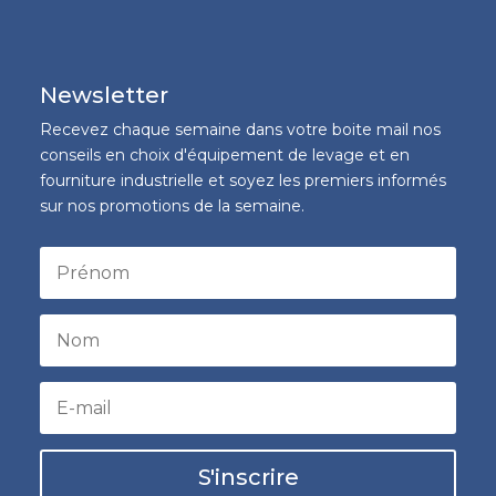
Newsletter
Recevez chaque semaine dans votre boite mail nos
conseils en choix d'équipement de levage et en
fourniture industrielle et soyez les premiers informés
sur nos promotions de la semaine.
S'inscrire