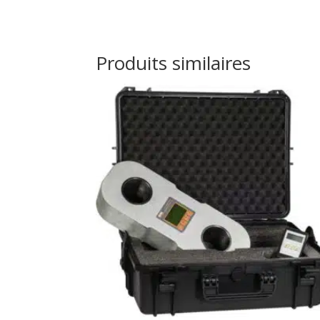
Produits similaires