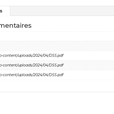
s
mentaires
wp-content/uploads/2024/04/DSS.pdf
wp-content/uploads/2024/04/DSS.pdf
wp-content/uploads/2024/04/DSS.pdf