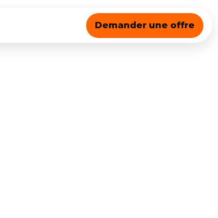
Demander une offre