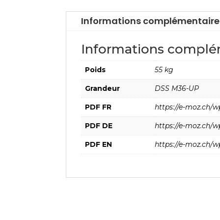
Informations complémentaire
Informations complé
Poids
55 kg
Grandeur
DSS M36-UP
PDF FR
https://e-moz.ch/
PDF DE
https://e-moz.ch/
PDF EN
https://e-moz.ch/