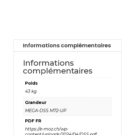
Informations complémentaires
Informations
complémentaires
Poids
43 kg
Grandeur
MEGA-DSS M72-UP
PDF FR
https://e-moz.ch/wp-
content/uploads/2024/04/DSS.pdf