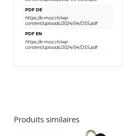
PDF DE
https://e-moz.ch/wp-
content/uploads/2024/04/DSS.pdf
PDF EN
https://e-moz.ch/wp-
content/uploads/2024/04/DSS.pdf
Produits similaires