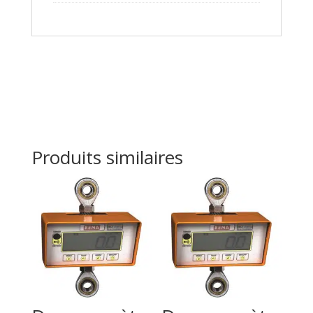
Produits similaires