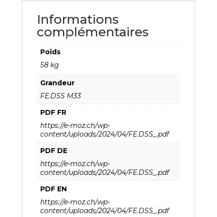
Informations
complémentaires
Poids
58 kg
Grandeur
FE.DSS M33
PDF FR
https://e-moz.ch/wp-
content/uploads/2024/04/FE.DSS_.pdf
PDF DE
https://e-moz.ch/wp-
content/uploads/2024/04/FE.DSS_.pdf
PDF EN
https://e-moz.ch/wp-
content/uploads/2024/04/FE.DSS_.pdf