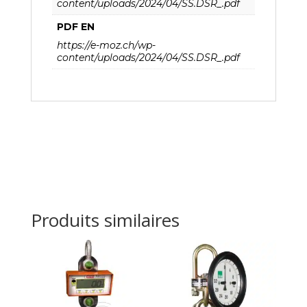
content/uploads/2024/04/SS.DSR_.pdf
PDF EN
https://e-moz.ch/wp-
content/uploads/2024/04/SS.DSR_.pdf
Produits similaires