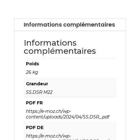
Informations complémentaires
Informations
complémentaires
Poids
26 kg
Grandeur
SS.DSR M22
PDF FR
https://e-moz.ch/wp-
content/uploads/2024/04/SS.DSR_.pdf
PDF DE
https://e-moz.ch/wp-