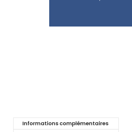
Informations complémentaires