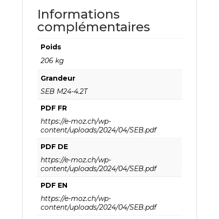
Informations
complémentaires
Poids
206 kg
Grandeur
SEB M24-4.2T
PDF FR
https://e-moz.ch/wp-
content/uploads/2024/04/SEB.pdf
PDF DE
https://e-moz.ch/wp-
content/uploads/2024/04/SEB.pdf
PDF EN
https://e-moz.ch/wp-
content/uploads/2024/04/SEB.pdf