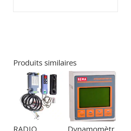
Produits similaires
RADIO
Dynamomètr