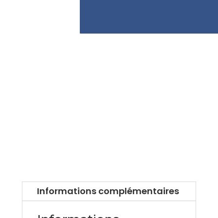
Informations complémentaires