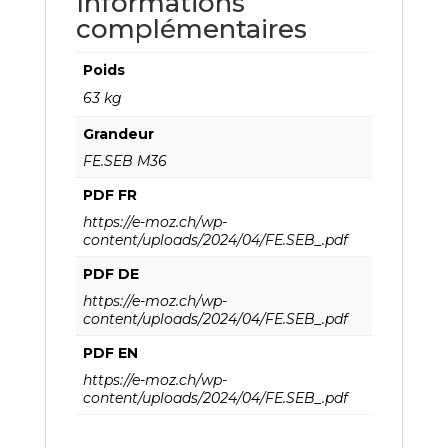
Informations
complémentaires
Poids
63 kg
Grandeur
FE.SEB M36
PDF FR
https://e-moz.ch/wp-
content/uploads/2024/04/FE.SEB_.pdf
PDF DE
https://e-moz.ch/wp-
content/uploads/2024/04/FE.SEB_.pdf
PDF EN
https://e-moz.ch/wp-
content/uploads/2024/04/FE.SEB_.pdf