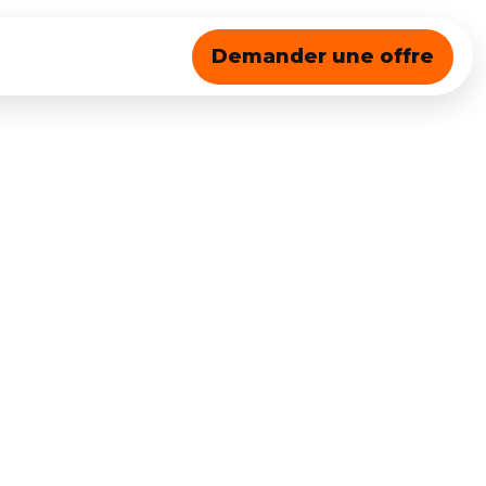
Demander une offre