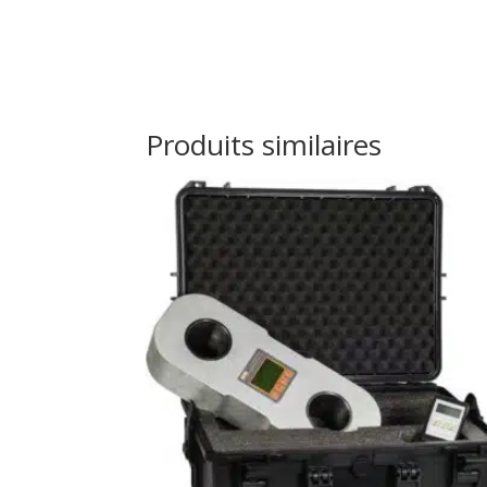
Produits similaires