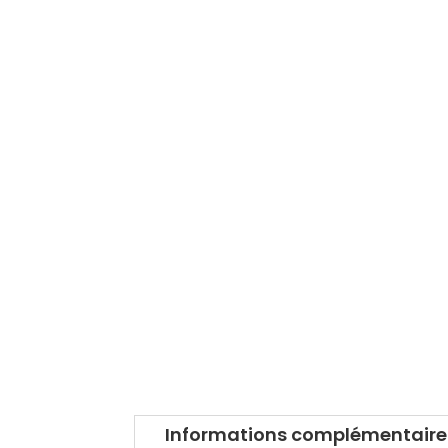
Informations complémentaire