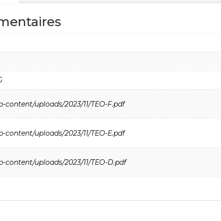
mentaires
G
p-content/uploads/2023/11/TEO-F.pdf
p-content/uploads/2023/11/TEO-E.pdf
p-content/uploads/2023/11/TEO-D.pdf