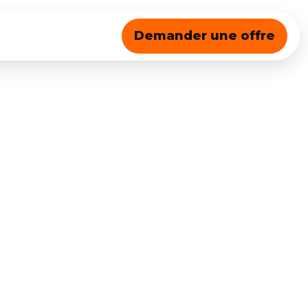
Demander une offre