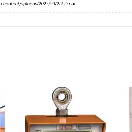
p-content/uploads/2023/09/212-D.pdf