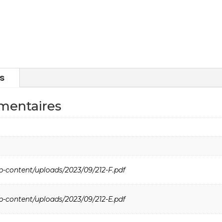
s
mentaires
p-content/uploads/2023/09/212-F.pdf
p-content/uploads/2023/09/212-E.pdf