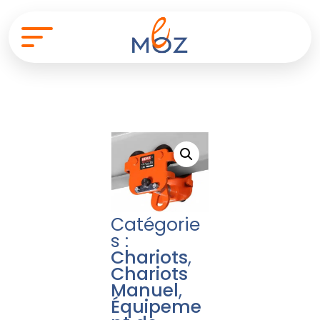
Catégorie
s :
Chariots
,
Chariots
Manuel
,
Équipeme