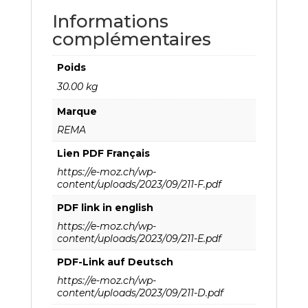
Informations
complémentaires
Poids
30.00 kg
Marque
REMA
Lien PDF Français
https://e-moz.ch/wp-
content/uploads/2023/09/211-F.pdf
PDF link in english
https://e-moz.ch/wp-
content/uploads/2023/09/211-E.pdf
PDF-Link auf Deutsch
https://e-moz.ch/wp-
content/uploads/2023/09/211-D.pdf