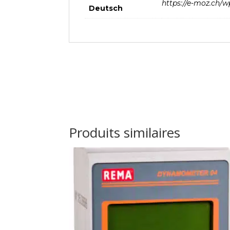
https://e-moz.ch/w
Deutsch
Produits similaires