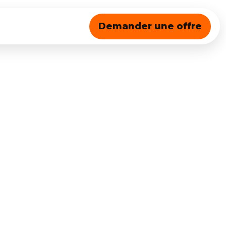
Demander une offre