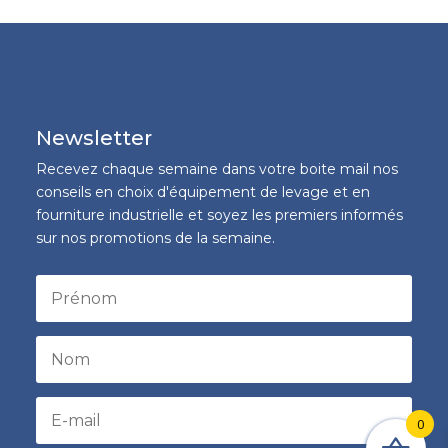
Newsletter
Recevez chaque semaine dans votre boite mail nos
conseils en choix d'équipement de levage et en
fourniture industrielle et soyez les premiers informés
sur nos promotions de la semaine.
0