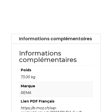
Informations complémentaires
Informations
complémentaires
Poids
73.00 kg
Marque
REMA
Lien PDF Français
https://e-moz.ch/wp-