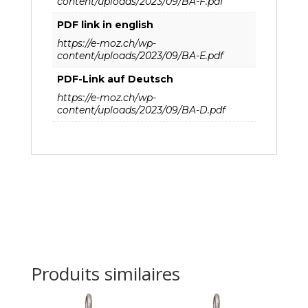
content/uploads/2023/09/BA-F.pdf
PDF link in english
https://e-moz.ch/wp-
content/uploads/2023/09/BA-E.pdf
PDF-Link auf Deutsch
https://e-moz.ch/wp-
content/uploads/2023/09/BA-D.pdf
Produits similaires