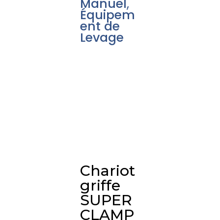
Manuel
,
Équipem
ent de
Levage
Chariot
griffe
SUPER
CLAMP