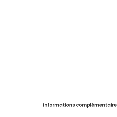
Informations complémentaire