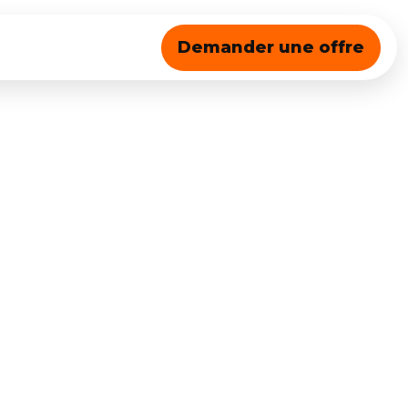
Demander une offre