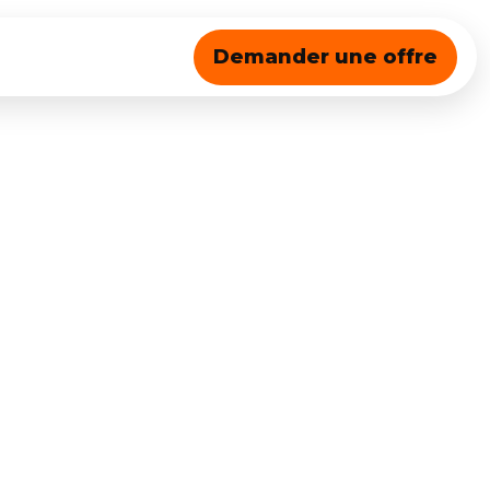
Demander une offre