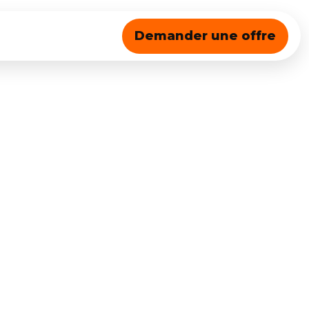
Demander une offre