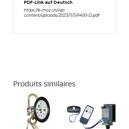
PDF-Link auf Deutsch
https://e-moz.ch/wp-
content/uploads/2023/11/SR400-D.pdf
Produits similaires