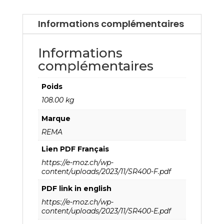
Informations complémentaires
Informations
complémentaires
Poids
108.00 kg
Marque
REMA
Lien PDF Français
https://e-moz.ch/wp-
content/uploads/2023/11/SR400-F.pdf
PDF link in english
https://e-moz.ch/wp-
content/uploads/2023/11/SR400-E.pdf