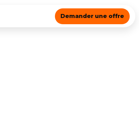
Demander une offre