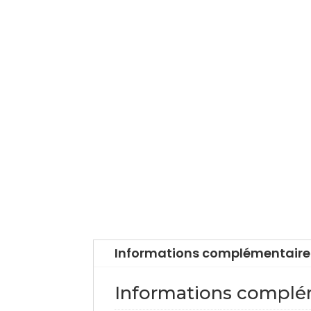
Informations complémentaire
Informations complé