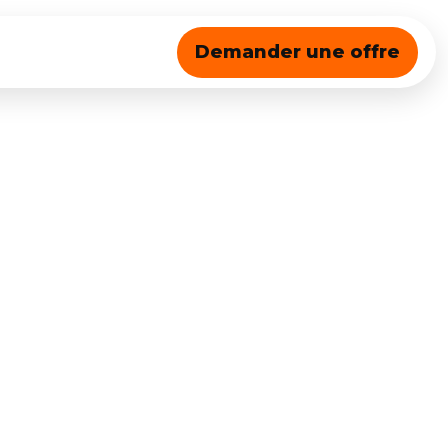
Demander une offre