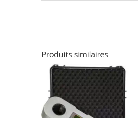
Produits similaires