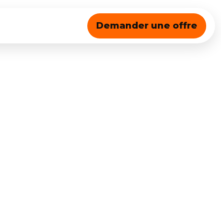
Demander une offre