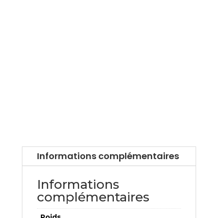
Informations complémentaires
Informations
complémentaires
Poids