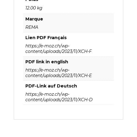
12.00 kg
Marque
REMA
Lien PDF Français
https://e-moz.ch/wp-
content/uploads/2023/11/XCH-F
PDF link in english
https://e-moz.ch/wp-
content/uploads/2023/11/XCH-E
PDF-Link auf Deutsch
https://e-moz.ch/wp-
content/uploads/2023/11/XCH-D