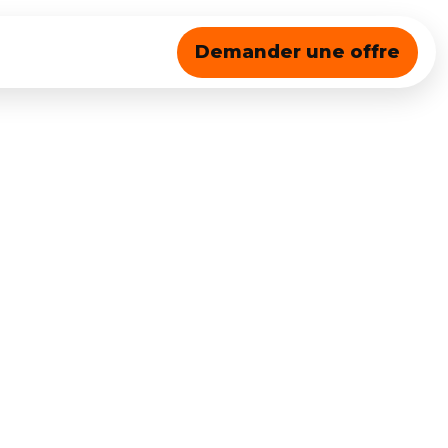
Demander une offre