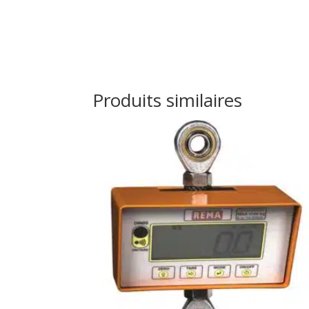
Produits similaires