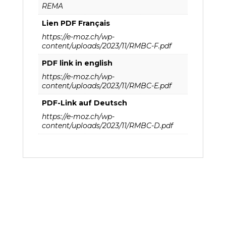
REMA
Lien PDF Français
https://e-moz.ch/wp-
content/uploads/2023/11/RMBC-F.pdf
PDF link in english
https://e-moz.ch/wp-
content/uploads/2023/11/RMBC-E.pdf
PDF-Link auf Deutsch
https://e-moz.ch/wp-
content/uploads/2023/11/RMBC-D.pdf