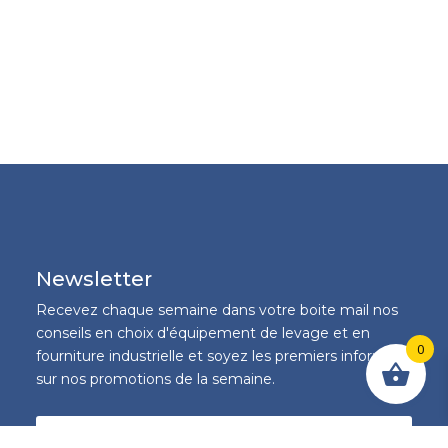
Newsletter
Recevez chaque semaine dans votre boite mail nos
conseils en choix d'équipement de levage et en
0
fourniture industrielle et soyez les premiers informés
sur nos promotions de la semaine.